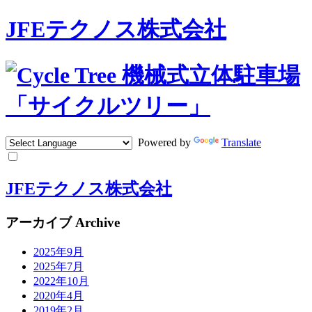
JFEテクノス株式会社
Powered by
Translate
JFEテクノス株式会社
アーカイブ Archive
2025年9月
2025年7月
2022年10月
2020年4月
2019年2月