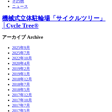
その他
ニュース
機械式立体駐輪場「サイクルツリー」
│Cycle Tree®
アーカイブ Archive
2025年9月
2025年7月
2022年10月
2020年4月
2019年2月
2019年1月
2018年12月
2018年7月
2018年5月
2017年12月
2017年10月
2017年7月
2017年5月