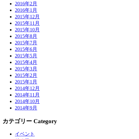
2016年2月
2016年1月
2015年12月
2015年11月
2015年10月
2015年8月
2015年7月
2015年6月
2015年5月
2015年4月
2015年3月
2015年2月
2015年1月
2014年12月
2014年11月
2014年10月
2014年9月
カテゴリー Category
イベント