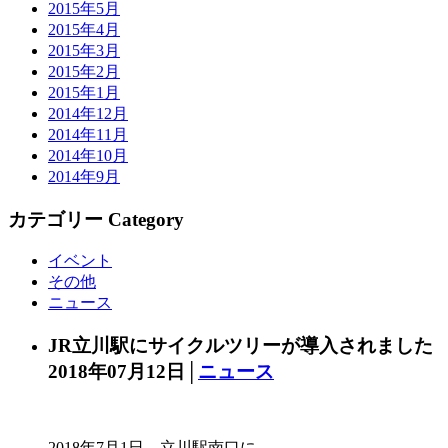
2015年5月
2015年4月
2015年3月
2015年2月
2015年1月
2014年12月
2014年11月
2014年10月
2014年9月
カテゴリー Category
イベント
その他
ニュース
JR立川駅にサイクルツリーが導入されました
2018年07月12日│
ニュース
2018年7月1日、立川駅南口に