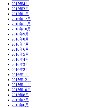
2017年4月
2017年3月
2017年1月
2016年12月
2016年11月
2016年10月
2016年9月
2016年8月
2016年7月
2016年6月
2016年5月
2016年4月
2016年3月
2016年2月
2016年1月
2015年12月
2015年11月
2015年10月
2015年8月
2015年7月
2015年6月