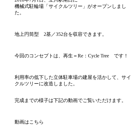
機械式駐輪場「サイクルツリー」がオープンしまし
た。
地上円筒型 2基／352台を収容できます。
今回のコンセプトは、再生＝Re：Cycle Tree です！
利用率の低下した立体駐車場の建屋を活かして、サイ
クルツリーに改造しました。
完成までの様子は下記の動画でご覧いただけます。
動画はこちら