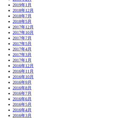
2019年1月
2018年12月
2018年7月
2018年5月
2017年12月
2017年10月
2017年7月
2017年5月
2017年4月
2017年3月
2017年1月
2016年12月
2016年11月
2016年10月
2016年9月
2016年8月
2016年7月
2016年6月
2016年5月
2016年4月
2016年3月