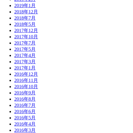
2019年1月
2018年12月
2018年7月
2018年5月
2017年12月
2017年10月
2017年7月
2017年5月
2017年4月
2017年3月
2017年1月
2016年12月
2016年11月
2016年10月
2016年9月
2016年8月
2016年7月
2016年6月
2016年5月
2016年4月
2016年3月