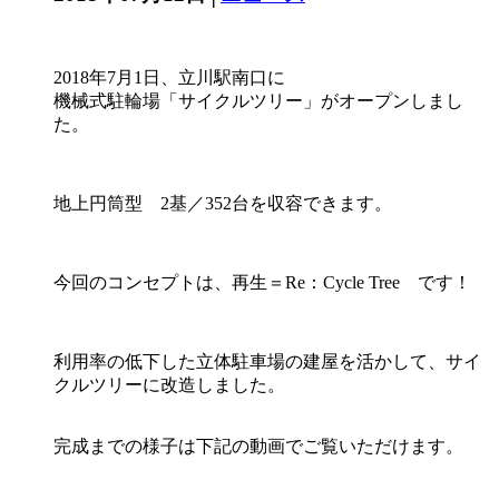
2018年7月1日、立川駅南口に
機械式駐輪場「サイクルツリー」がオープンしまし
た。
地上円筒型 2基／352台を収容できます。
今回のコンセプトは、再生＝Re：Cycle Tree です！
利用率の低下した立体駐車場の建屋を活かして、サイ
クルツリーに改造しました。
完成までの様子は下記の動画でご覧いただけます。