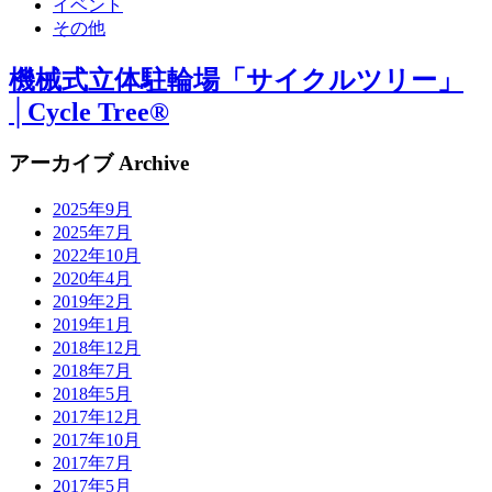
イベント
その他
機械式立体駐輪場「サイクルツリー」
│Cycle Tree®
アーカイブ Archive
2025年9月
2025年7月
2022年10月
2020年4月
2019年2月
2019年1月
2018年12月
2018年7月
2018年5月
2017年12月
2017年10月
2017年7月
2017年5月