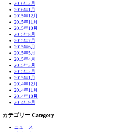
2016年2月
2016年1月
2015年12月
2015年11月
2015年10月
2015年8月
2015年7月
2015年6月
2015年5月
2015年4月
2015年3月
2015年2月
2015年1月
2014年12月
2014年11月
2014年10月
2014年9月
カテゴリー Category
ニュース