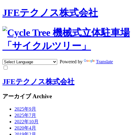
JFEテクノス株式会社
Powered by
Translate
JFEテクノス株式会社
アーカイブ Archive
2025年9月
2025年7月
2022年10月
2020年4月
2019年2月