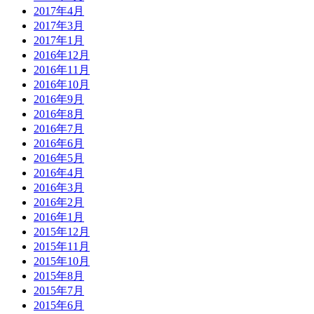
2017年4月
2017年3月
2017年1月
2016年12月
2016年11月
2016年10月
2016年9月
2016年8月
2016年7月
2016年6月
2016年5月
2016年4月
2016年3月
2016年2月
2016年1月
2015年12月
2015年11月
2015年10月
2015年8月
2015年7月
2015年6月