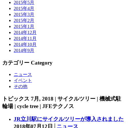
2015年5月
2015年4月
2015年3月
2015年2月
2015年1月
2014年12月
2014年11月
2014年10月
2014年9月
カテゴリー Category
ニュース
イベント
その他
トピックス
7月, 2018 | サイクルツリー | 機械式駐
輪場 | cycle tree | JFEテクノス
JR立川駅にサイクルツリーが導入されました
2018年07月12日│
ニュース