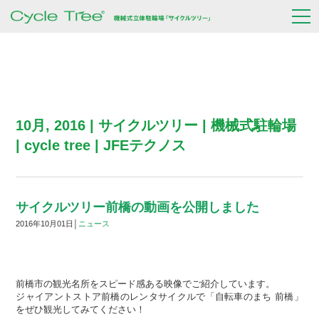
Translate
トピックス
10月, 2016 | サイクルツリー | 機械式駐輪場
| cycle tree | JFEテクノス
サイクルツリー前橋の動画を公開しました
2016年10月01日│
ニュース
前橋市の観光名所をスピード感ある映像でご紹介しています。
ジャイアントストア前橋のレンタサイクルで「自転車のまち 前橋」
をぜひ観光してみてください！