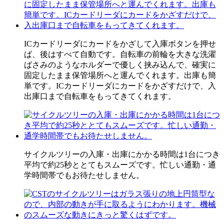
ICカードリーダにカードをかざして入庫ボタンを押せ
ば、後はすべて自動です。自転車の前輪を大きな洗濯
ばさみのようなホルダーで優しく挟み込んで、確実に
固定したまま保管場所へと運んでくれます。出庫も簡
単です。ICカードリーダにカードをかざすだけで、入
出庫口まで自転車をもってきてくれます。
サイクルツリーの入庫・出庫にかかる時間は1台につき
平均で約25秒ととてもスムーズです。忙しい通勤・通
学時間帯でもお待たせしません。