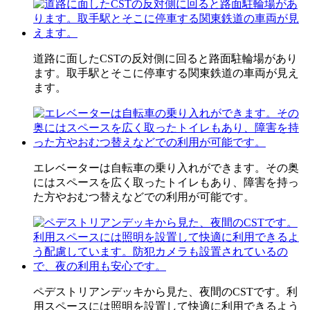
道路に面したCSTの反対側に回ると路面駐輪場があり
ます。取手駅とそこに停車する関東鉄道の車両が見え
ます。
エレベーターは自転車の乗り入れができます。その奥
にはスペースを広く取ったトイレもあり、障害を持っ
た方やおむつ替えなどでの利用が可能です。
ペデストリアンデッキから見た、夜間のCSTです。利
用スペースには照明を設置して快適に利用できるよう