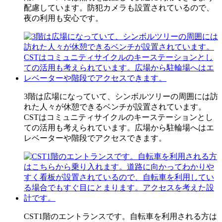
配慮しています。防犯カメラも設置されているので、
夜の利用も安心です。
3階は広場になっていて、シンボルツリーの周囲には訪
れた人々が休憩できるベンチが設置されています。
CSTはコミュニティサイクルのキーステーションとし
ての活用も考えられています。広場から駐輪場へはエ
レベーターや階段でアクセスできます。
CST1階のエントランスです。自転車を利用される方は