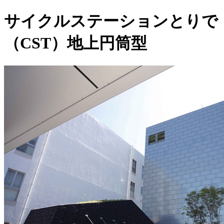
サイクルステーションとりで
（CST）
地上円筒型