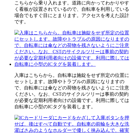
こちらから乗り入れます。道路に向かってわかりやす
く看板が設置されているので、自転車を利用している
場合でもすぐ目にとまります。アクセスを考えた設計
です。
入庫はこちらから。自転車は施錠をせず所定の位置に
セットします。故障やトラブルの原因になりますの
で、自転車には傘などの荷物を残さないようにご注意
ください。なお、CSTのサイクルツリーは事前の契約
が必要な定期利用者向けの設備です。利用に際しては
自転車に小型のICタグを装着します。